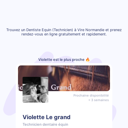
Trouvez un Dentiste Equin (Technicien) à Vire Normandie et prenez
rendez-vous en ligne gratuitement et rapidement.
Violette est le plus proche 🔥
Prochaine disponibilité
< 3 semaines
Violette Le grand
Technicien dentaire équin