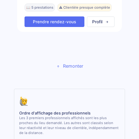
📖 5 prestations
⚠️ Clientèle presque complète
Prendre rendez-vous
Profil
Remonter
Ordre d'affichage des professionnels
Les 3 premiers professionnels affichés sont les plus
proches du lieu demandé. Les autres sont classés selon
leur réactivité et leur niveau de clientèle, indépendamment
de la distance.