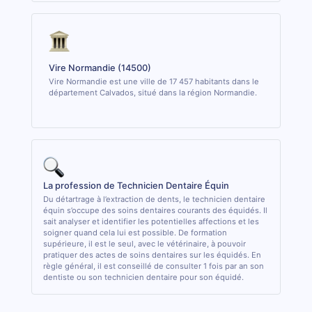
Vire Normandie (14500)
Vire Normandie est une ville de 17 457 habitants dans le
département Calvados, situé dans la région Normandie.
La profession de Technicien Dentaire Équin
Du détartrage à l’extraction de dents, le technicien dentaire
équin s’occupe des soins dentaires courants des équidés. Il
sait analyser et identifier les potentielles affections et les
soigner quand cela lui est possible. De formation
supérieure, il est le seul, avec le vétérinaire, à pouvoir
pratiquer des actes de soins dentaires sur les équidés. En
règle général, il est conseillé de consulter 1 fois par an son
dentiste ou son technicien dentaire pour son équidé.