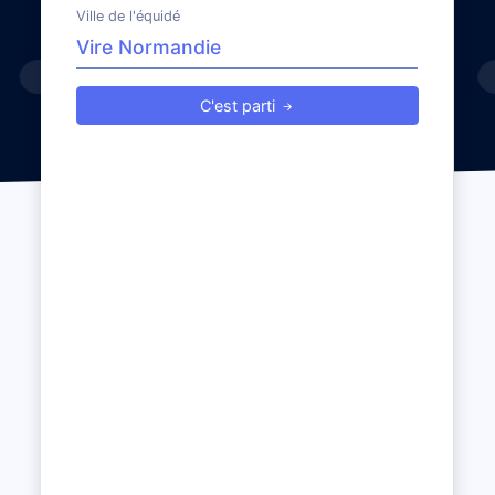
Ville de l'équidé
C'est parti