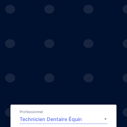
Professionnel