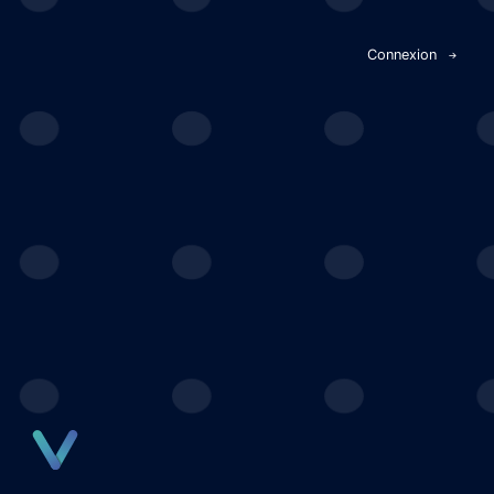
Panneau de gestion des cookies
Connexion