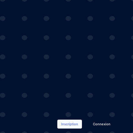
Inscription
Connexion