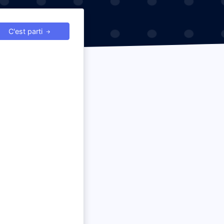
C'est parti