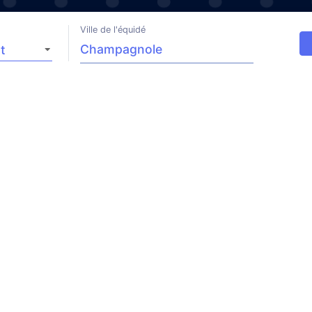
Ville de l'équidé