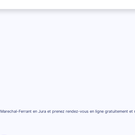
Marechal-Ferrant en Jura et prenez rendez-vous en ligne gratuitement et