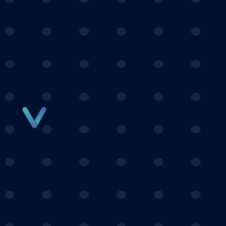
Panneau de gestion des cookies