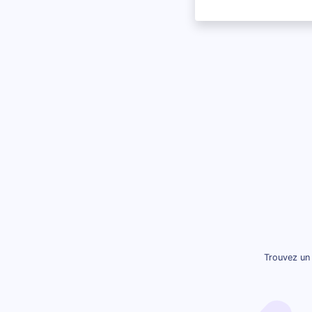
Trouvez un 