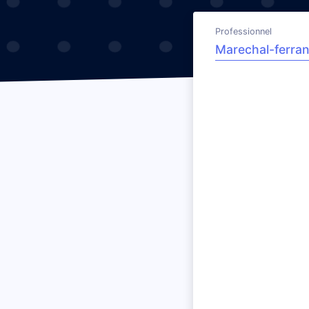
Professionnel