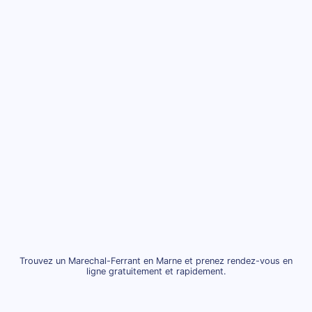
Trouvez un Marechal-Ferrant en Marne et prenez rendez-vous en
ligne gratuitement et rapidement.