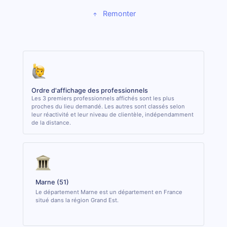
Remonter
Ordre d'affichage des professionnels
Les 3 premiers professionnels affichés sont les plus
proches du lieu demandé. Les autres sont classés selon
leur réactivité et leur niveau de clientèle, indépendamment
de la distance.
Marne (51)
Le département Marne est un département en France
situé dans la région Grand Est.