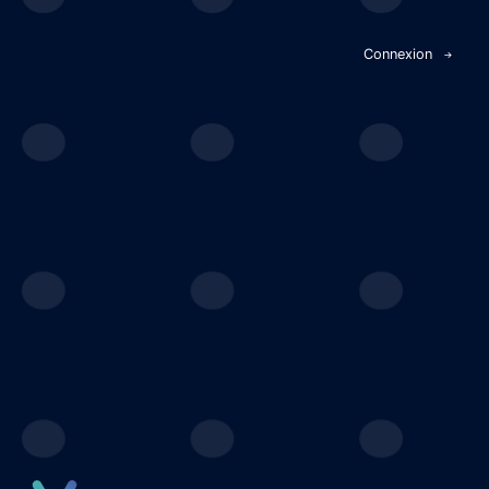
Panneau de gestion des cookies
Connexion