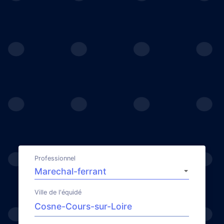
Professionnel
Ville de l'équidé