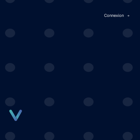
Panneau de gestion des cookies
Connexion