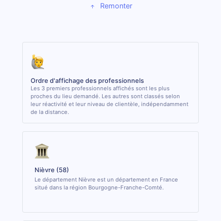
Remonter
Ordre d'affichage des professionnels
Les 3 premiers professionnels affichés sont les plus
proches du lieu demandé. Les autres sont classés selon
leur réactivité et leur niveau de clientèle, indépendamment
de la distance.
Nièvre (58)
Le département Nièvre est un département en France
situé dans la région Bourgogne-Franche-Comté.