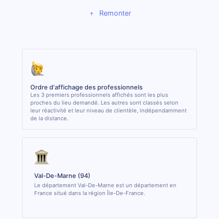
Remonter
Ordre d'affichage des professionnels
Les 3 premiers professionnels affichés sont les plus
proches du lieu demandé. Les autres sont classés selon
leur réactivité et leur niveau de clientèle, indépendamment
de la distance.
Val-De-Marne (94)
Le département Val-De-Marne est un département en
France situé dans la région Île-De-France.