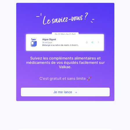
Suivez les compléments alimentaires et
médicaments de vos équidés facilement sur
Valkae.
C'est gratuit et sans limite 🚀
Je me lance