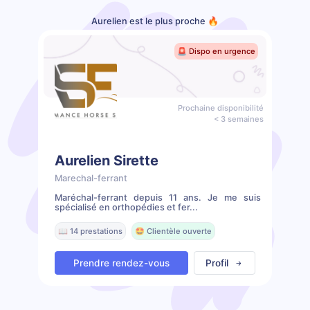
Aurelien est le plus proche 🔥
🚨 Dispo en urgence
Prochaine disponibilité
< 3 semaines
Aurelien Sirette
Marechal-ferrant
Maréchal-ferrant depuis 11 ans. Je me suis
spécialisé en orthopédies et fer...
📖 14 prestations
🤩 Clientèle ouverte
Prendre rendez-vous
Profil