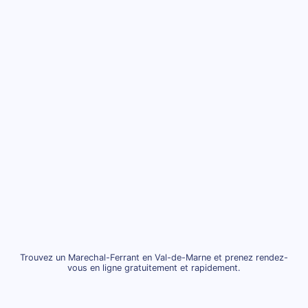
Trouvez un Marechal-Ferrant en Val-de-Marne et prenez rendez-
vous en ligne gratuitement et rapidement.