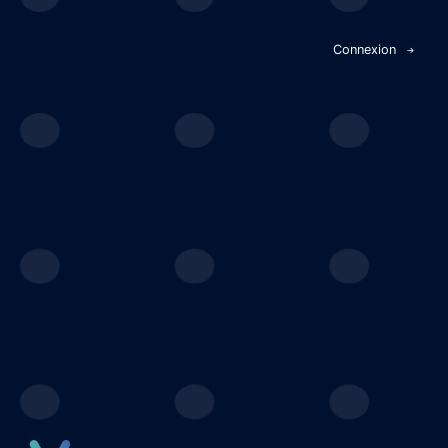
Panneau de gestion des cookies
Connexion