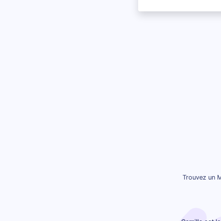
Trouvez un M