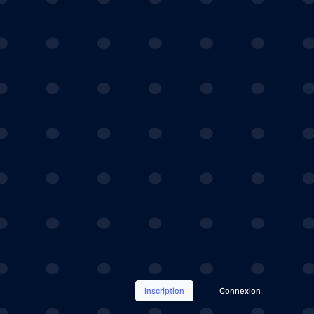
Inscription
Connexion