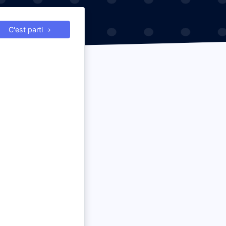
C'est parti