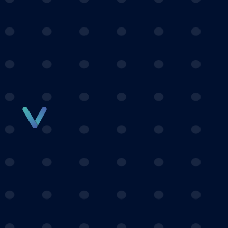
Panneau de gestion des cookies