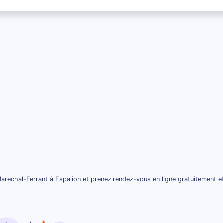
arechal-Ferrant à Espalion et prenez rendez-vous en ligne gratuitement e