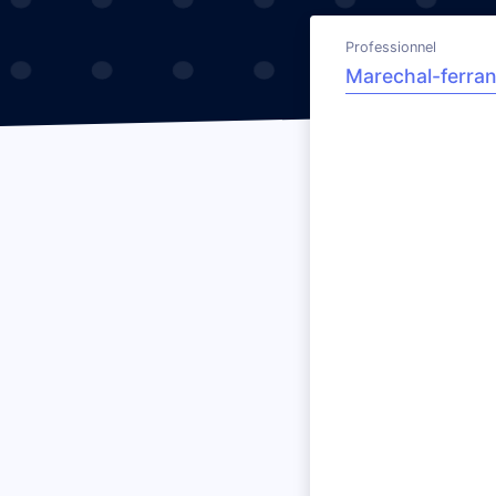
Professionnel