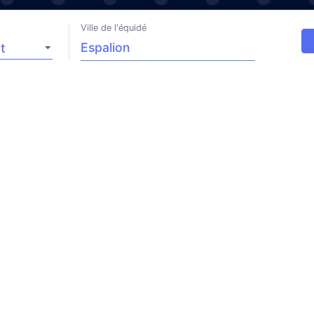
Ville de l'équidé