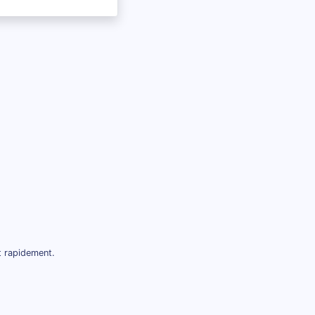
t rapidement.