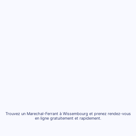
Trouvez un Marechal-Ferrant à Wissembourg et prenez rendez-vous
en ligne gratuitement et rapidement.