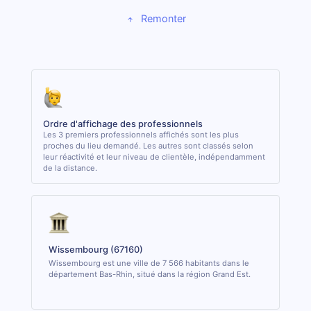
Remonter
Ordre d'affichage des professionnels
Les 3 premiers professionnels affichés sont les plus
proches du lieu demandé. Les autres sont classés selon
leur réactivité et leur niveau de clientèle, indépendamment
de la distance.
Wissembourg (67160)
Wissembourg est une ville de 7 566 habitants dans le
département Bas-Rhin, situé dans la région Grand Est.