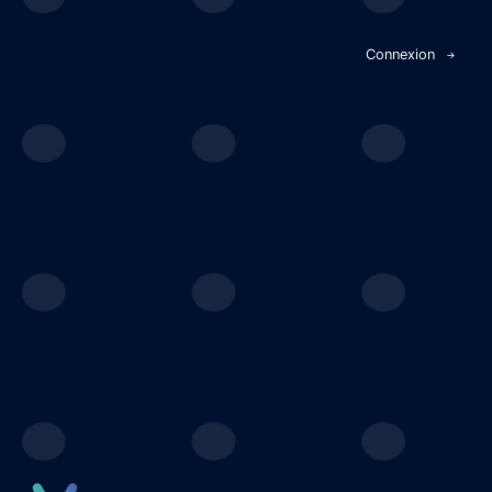
Panneau de gestion des cookies
Connexion