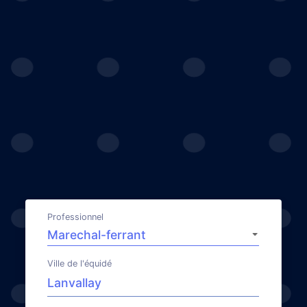
Professionnel
Ville de l'équidé