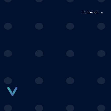
Panneau de gestion des cookies
Connexion