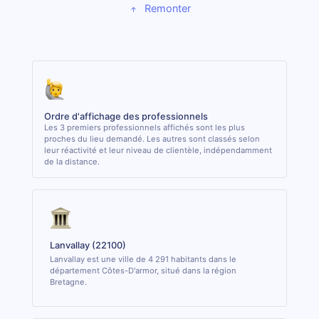
Remonter
Ordre d'affichage des professionnels
Les 3 premiers professionnels affichés sont les plus
proches du lieu demandé. Les autres sont classés selon
leur réactivité et leur niveau de clientèle, indépendamment
de la distance.
Lanvallay (22100)
Lanvallay est une ville de 4 291 habitants dans le
département Côtes-D'armor, situé dans la région
Bretagne.