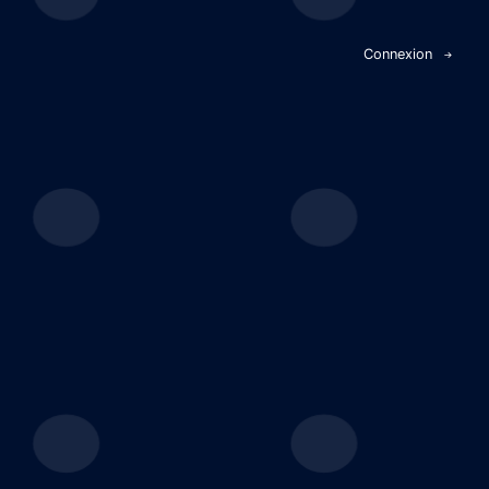
Panneau de gestion des cookies
Connexion