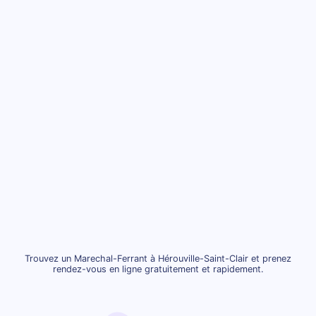
Trouvez un Marechal-Ferrant à Hérouville-Saint-Clair et prenez
rendez-vous en ligne gratuitement et rapidement.