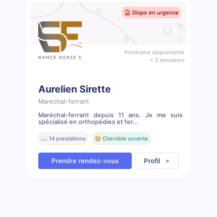
🚨 Dispo en urgence
Prochaine disponibilité
< 3 semaines
Aurelien Sirette
Marechal-ferrant
Maréchal-ferrant depuis 11 ans. Je me suis
spécialisé en orthopédies et fer...
📖 14 prestations
🤩 Clientèle ouverte
Prendre rendez-vous
Profil