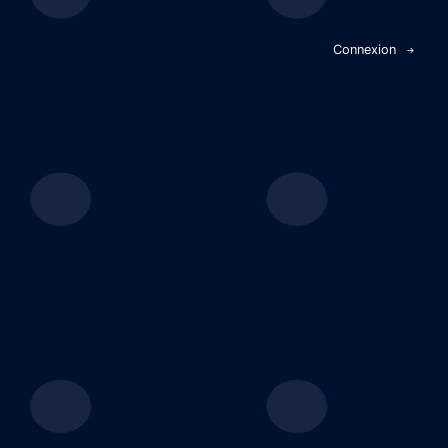
Panneau de gestion des cookies
Connexion