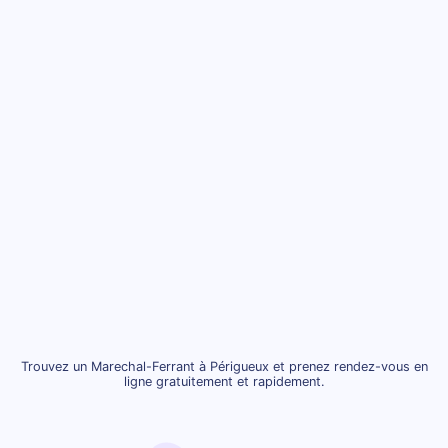
Trouvez un Marechal-Ferrant à Périgueux et prenez rendez-vous en
ligne gratuitement et rapidement.