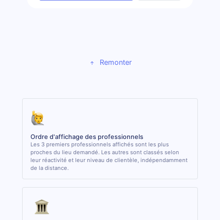
Remonter
Ordre d'affichage des professionnels
Les 3 premiers professionnels affichés sont les plus
proches du lieu demandé. Les autres sont classés selon
leur réactivité et leur niveau de clientèle, indépendamment
de la distance.