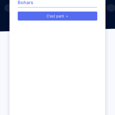
C'est parti