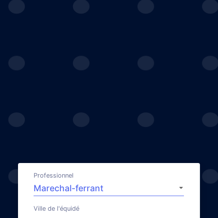
Professionnel
Ville de l'équidé