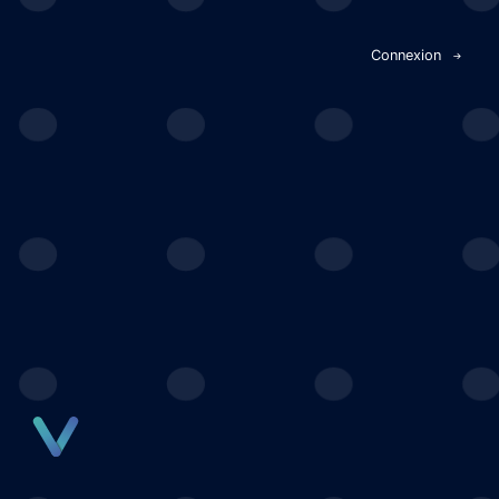
Panneau de gestion des cookies
Connexion