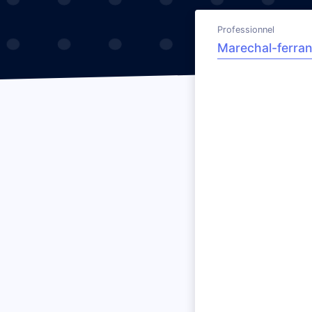
Professionnel