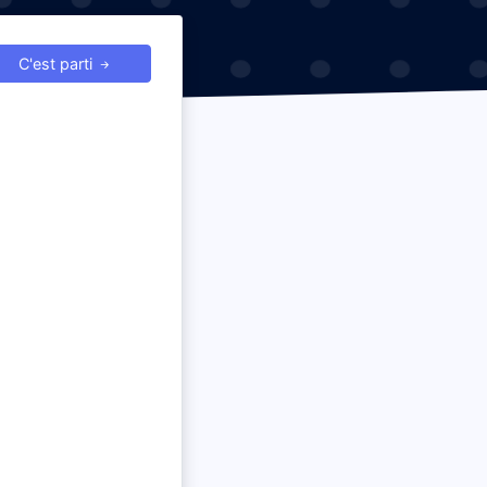
C'est parti