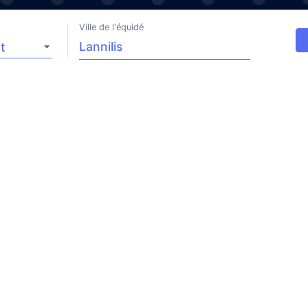
Ville de l'équidé