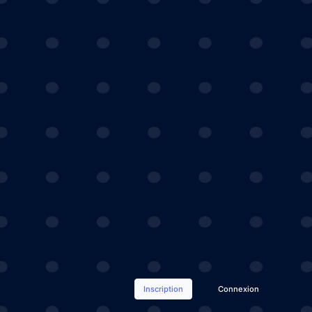
Inscription
Connexion