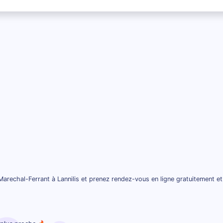
arechal-Ferrant à Lannilis et prenez rendez-vous en ligne gratuitement e