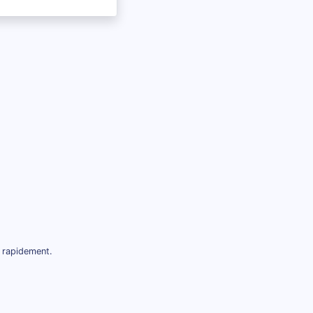
t rapidement.