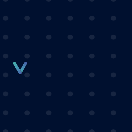
Panneau de gestion des cookies