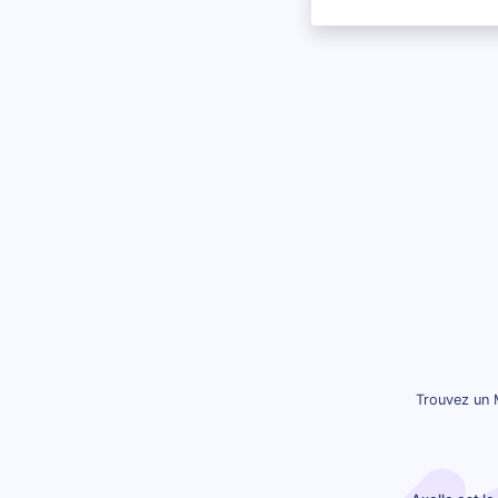
Trouvez un M