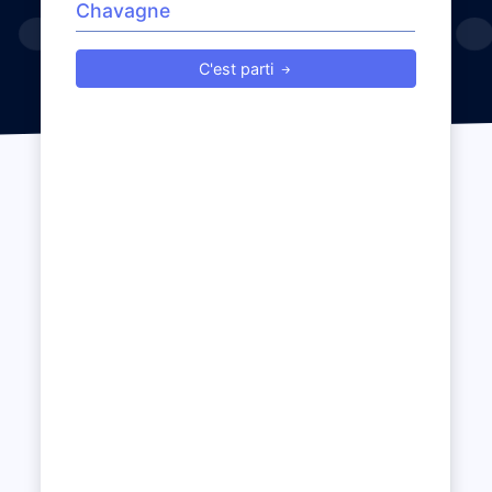
C'est parti