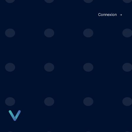
Panneau de gestion des cookies
Connexion