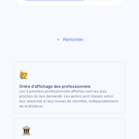
Remonter
Ordre d'affichage des professionnels
Les 3 premiers professionnels affichés sont les plus
proches du lieu demandé. Les autres sont classés selon
leur réactivité et leur niveau de clientèle, indépendamment
de la distance.