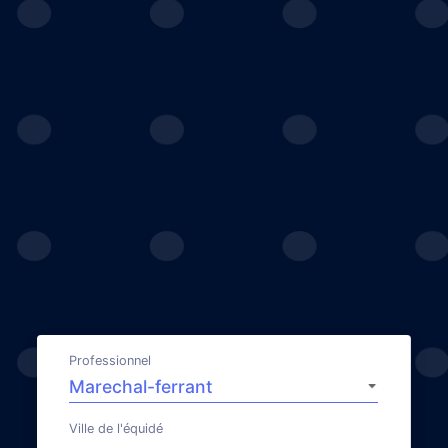
Professionnel
Ville de l'équidé