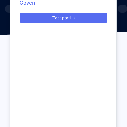
C'est parti