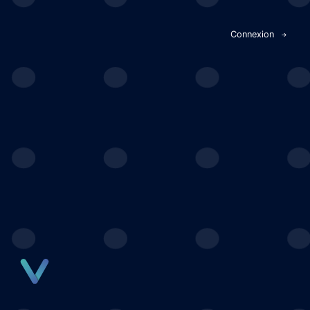
Panneau de gestion des cookies
Connexion