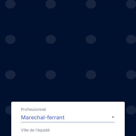
Professionnel
Ville de l'équidé