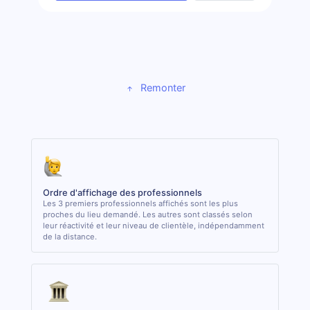
Remonter
Ordre d'affichage des professionnels
Les 3 premiers professionnels affichés sont les plus
proches du lieu demandé. Les autres sont classés selon
leur réactivité et leur niveau de clientèle, indépendamment
de la distance.