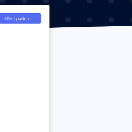
C'est parti