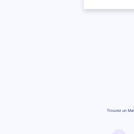
Trouvez un Mar