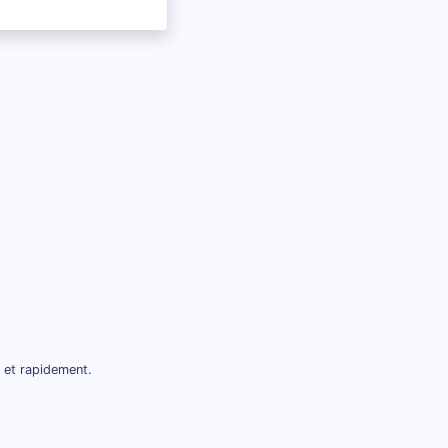
 et rapidement.