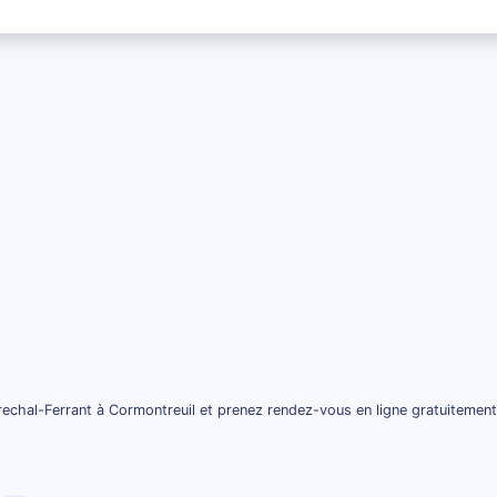
echal-Ferrant à Cormontreuil et prenez rendez-vous en ligne gratuitement