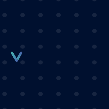
Panneau de gestion des cookies