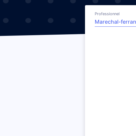
Professionnel