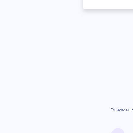
Trouvez un 