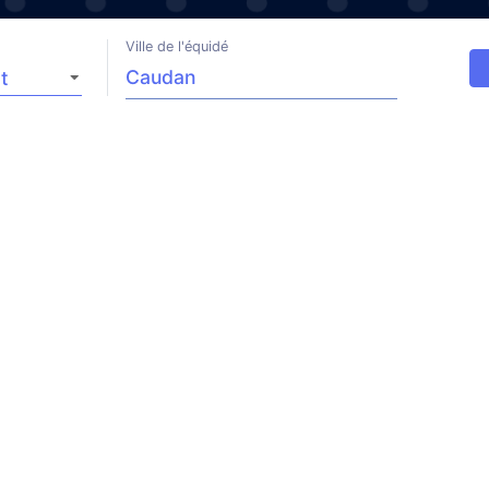
Ville de l'équidé