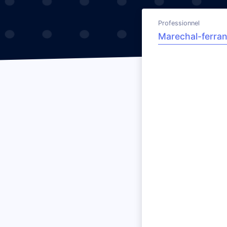
Professionnel