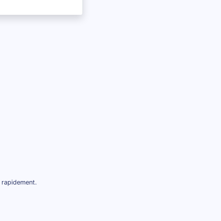
 rapidement.