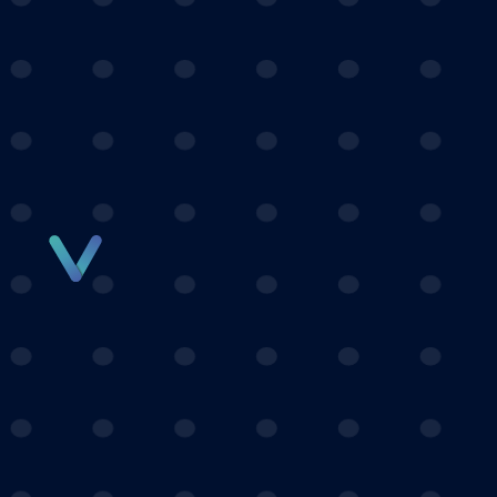
Panneau de gestion des cookies