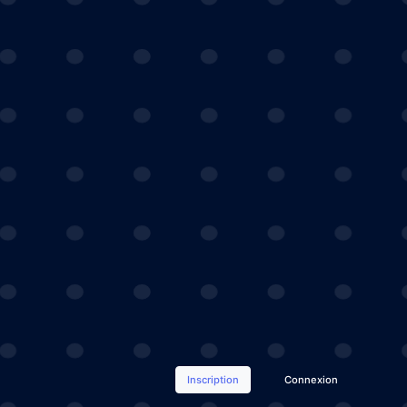
Inscription
Connexion