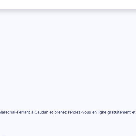
Marechal-Ferrant à Caudan et prenez rendez-vous en ligne gratuitement et