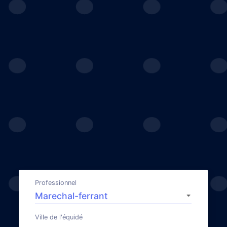
Professionnel
Ville de l'équidé