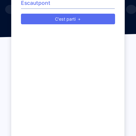
C'est parti