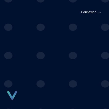
Panneau de gestion des cookies
Connexion