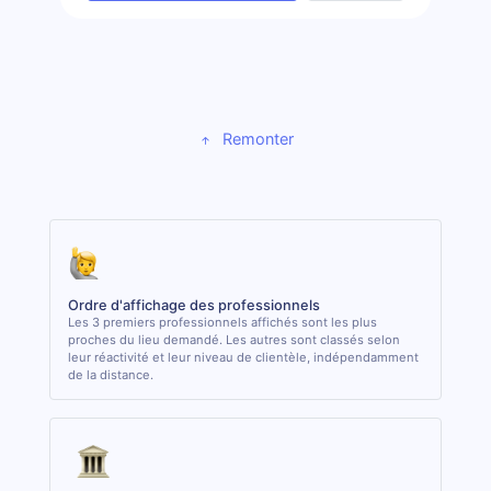
Remonter
Ordre d'affichage des professionnels
Les 3 premiers professionnels affichés sont les plus
proches du lieu demandé. Les autres sont classés selon
leur réactivité et leur niveau de clientèle, indépendamment
de la distance.