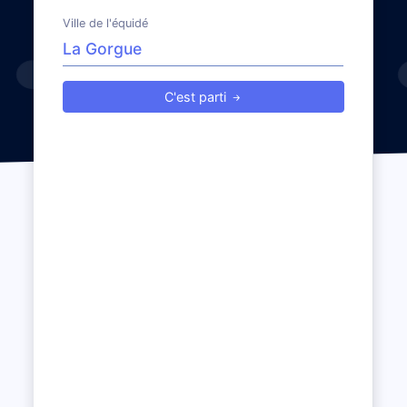
Ville de l'équidé
C'est parti