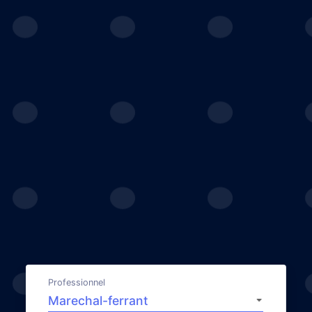
Professionnel