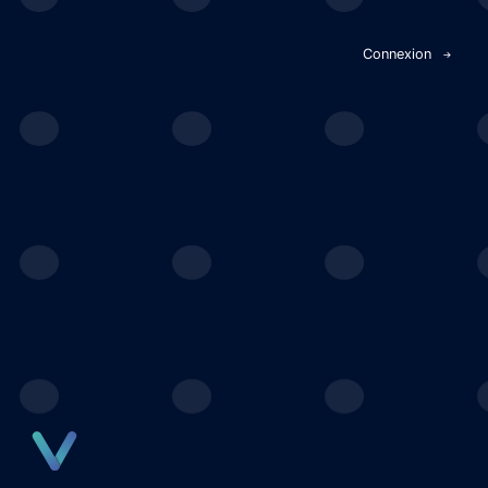
Panneau de gestion des cookies
Connexion