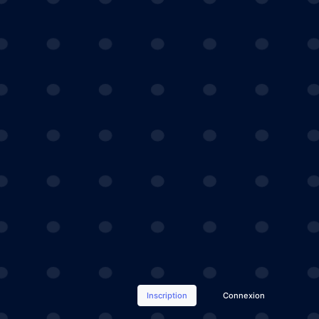
Inscription
Connexion