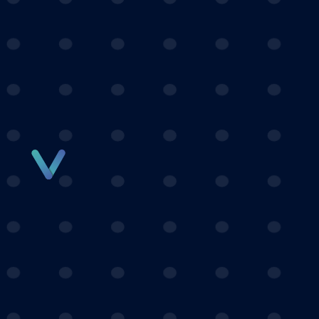
Panneau de gestion des cookies