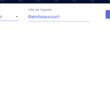
Ville de l'équidé