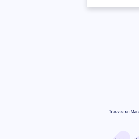
Trouvez un Mare