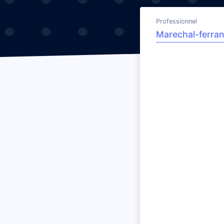
Professionnel