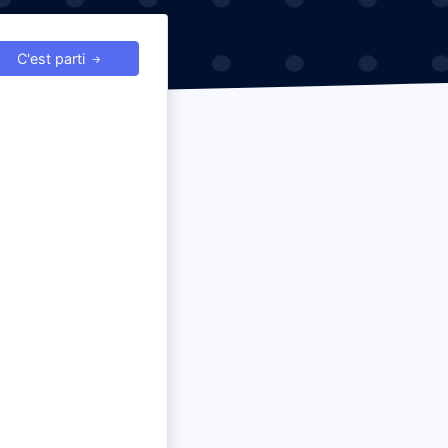
C'est parti