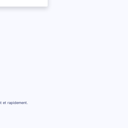
t et rapidement.