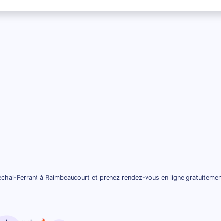
chal-Ferrant à Raimbeaucourt et prenez rendez-vous en ligne gratuitemen