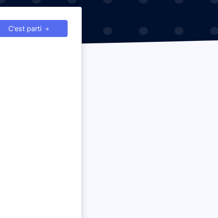
C'est parti