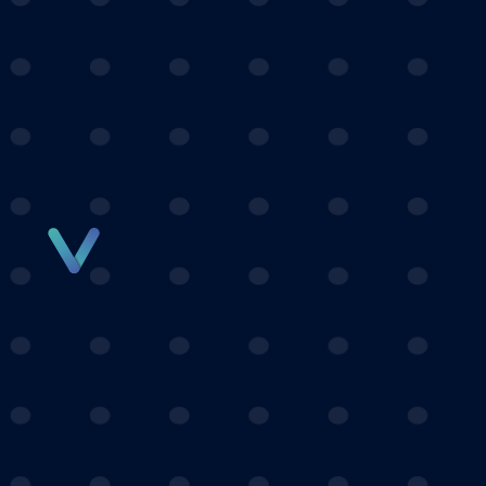
Panneau de gestion des cookies