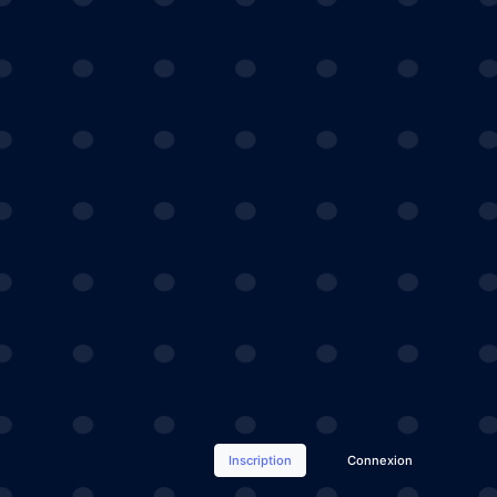
Inscription
Connexion