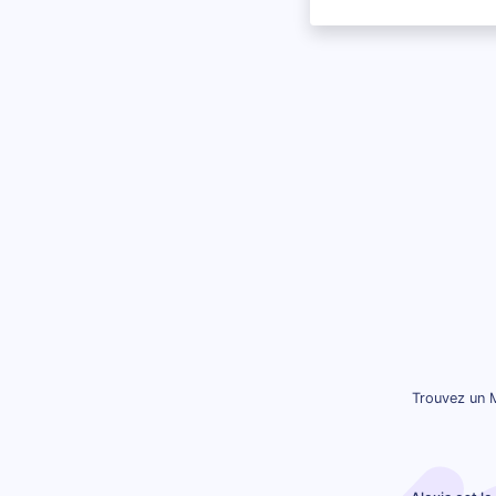
Trouvez un M