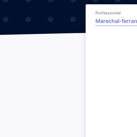
Professionnel