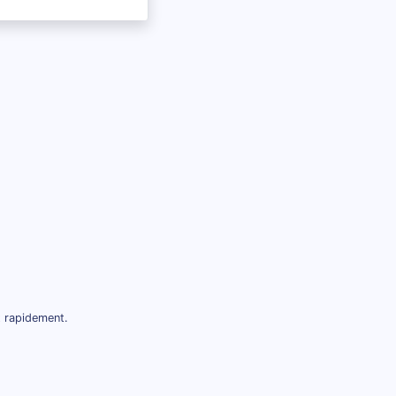
t rapidement.