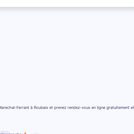
arechal-Ferrant à Roubaix et prenez rendez-vous en ligne gratuitement e