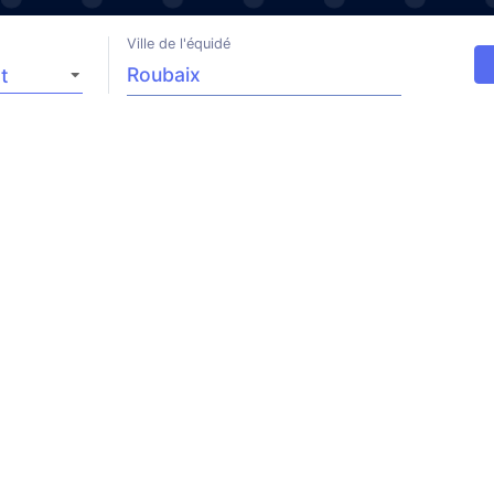
Ville de l'équidé