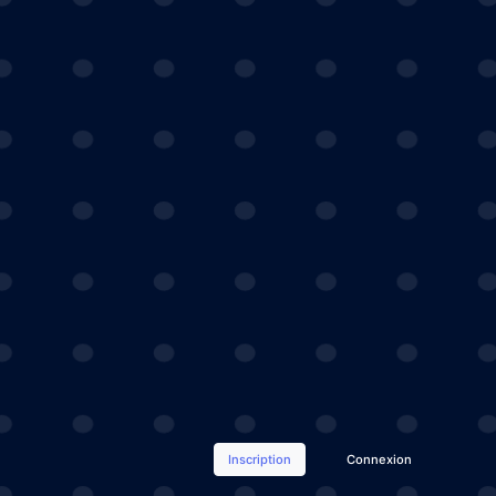
Inscription
Connexion