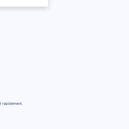
t rapidement.