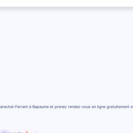
arechal-Ferrant à Bapaume et prenez rendez-vous en ligne gratuitement e