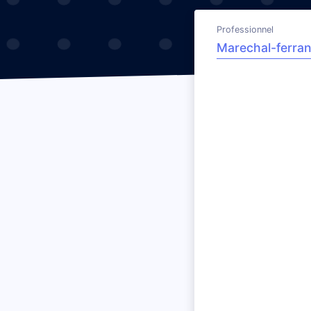
Professionnel