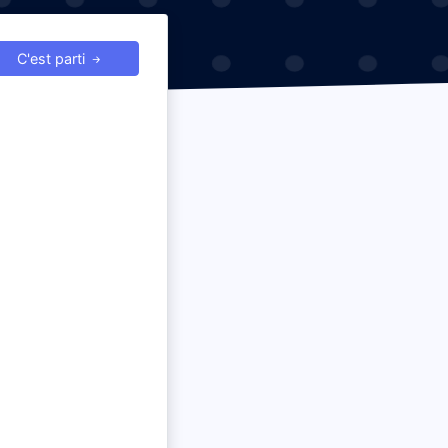
C'est parti