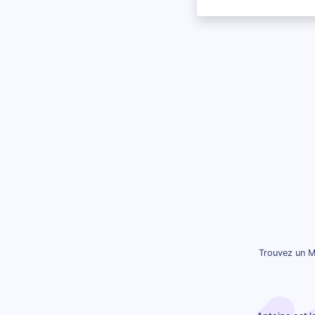
Trouvez un M