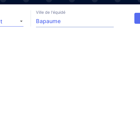
Ville de l'équidé