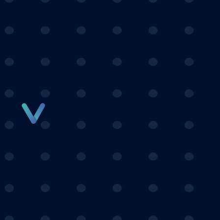
Panneau de gestion des cookies