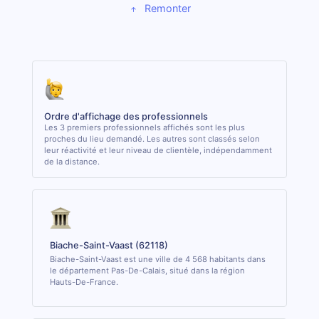
Remonter
Ordre d'affichage des professionnels
Les 3 premiers professionnels affichés sont les plus
proches du lieu demandé. Les autres sont classés selon
leur réactivité et leur niveau de clientèle, indépendamment
de la distance.
Biache-Saint-Vaast (62118)
Biache-Saint-Vaast est une ville de 4 568 habitants dans
le département Pas-De-Calais, situé dans la région
Hauts-De-France.