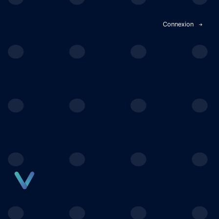
Panneau de gestion des cookies
Connexion