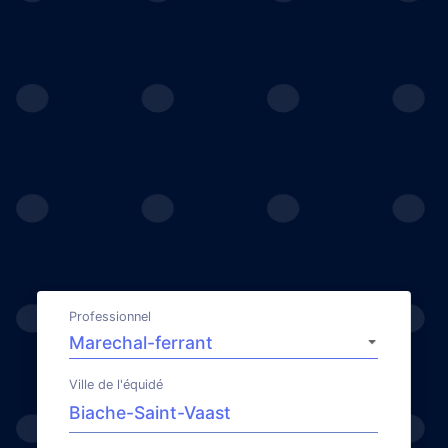
Professionnel
Ville de l'équidé