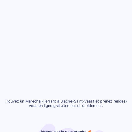
Trouvez un Marechal-Ferrant à Biache-Saint-Vaast et prenez rendez-
vous en ligne gratuitement et rapidement.
Jérémy est le plus proche 🔥