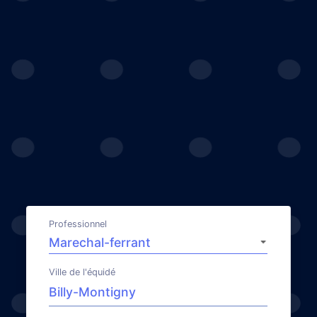
Professionnel
Ville de l'équidé