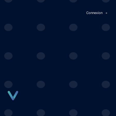
Panneau de gestion des cookies
Connexion