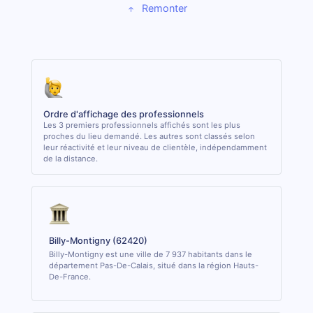
Remonter
Ordre d'affichage des professionnels
Les 3 premiers professionnels affichés sont les plus
proches du lieu demandé. Les autres sont classés selon
leur réactivité et leur niveau de clientèle, indépendamment
de la distance.
Billy-Montigny (62420)
Billy-Montigny est une ville de 7 937 habitants dans le
département Pas-De-Calais, situé dans la région Hauts-
De-France.