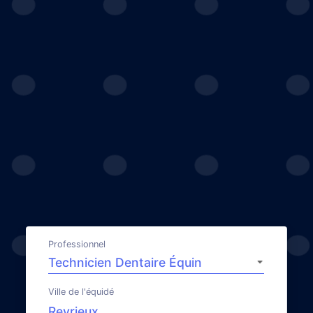
Professionnel
Ville de l'équidé