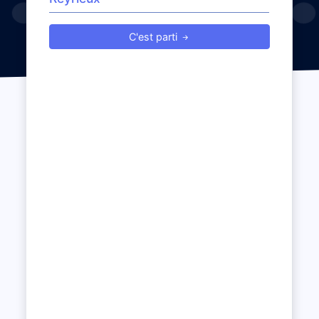
C'est parti