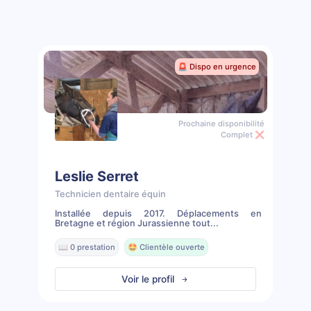
🚨 Dispo en urgence
Prochaine disponibilité
Complet ❌
Leslie Serret
Technicien dentaire équin
Installée depuis 2017. Déplacements en
Bretagne et région Jurassienne tout...
📖 0 prestation
🤩 Clientèle ouverte
Voir le profil