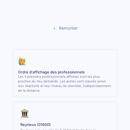
Remonter
Ordre d'affichage des professionnels
Les 3 premiers professionnels affichés sont les plus
proches du lieu demandé. Les autres sont classés selon
leur réactivité et leur niveau de clientèle, indépendamment
de la distance.
Reyrieux (01600)