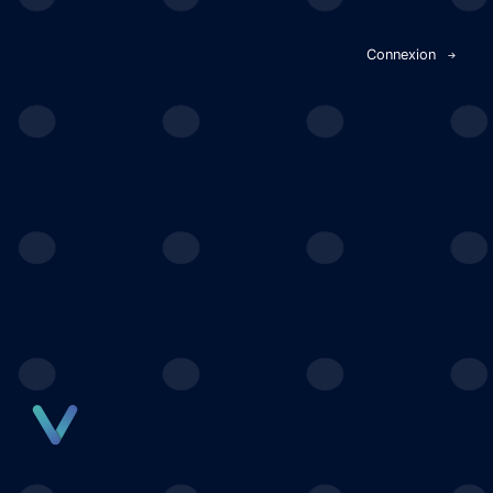
Panneau de gestion des cookies
Connexion