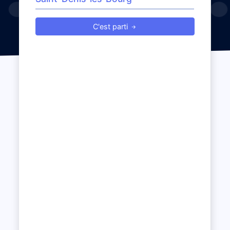
C'est parti