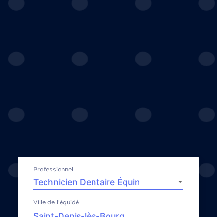
Professionnel
Ville de l'équidé