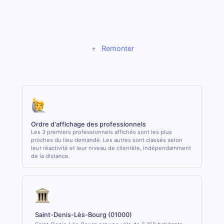
Remonter
Ordre d'affichage des professionnels
Les 3 premiers professionnels affichés sont les plus
proches du lieu demandé. Les autres sont classés selon
leur réactivité et leur niveau de clientèle, indépendamment
de la distance.
Saint-Denis-Lès-Bourg (01000)