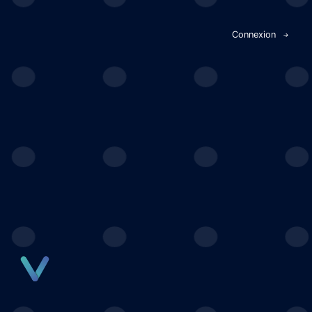
Panneau de gestion des cookies
Connexion