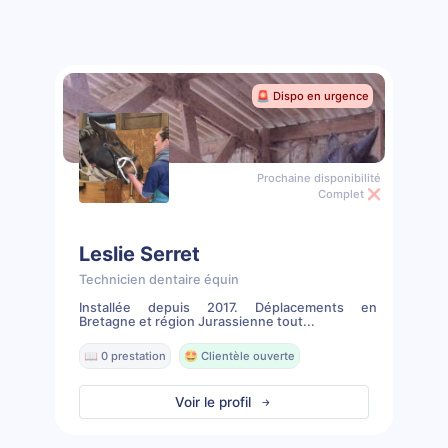
🚨 Dispo en urgence
Prochaine disponibilité
Complet ❌
Leslie Serret
Technicien dentaire équin
Installée depuis 2017. Déplacements en
Bretagne et région Jurassienne tout...
📖 0 prestation
🤩 Clientèle ouverte
Voir le profil