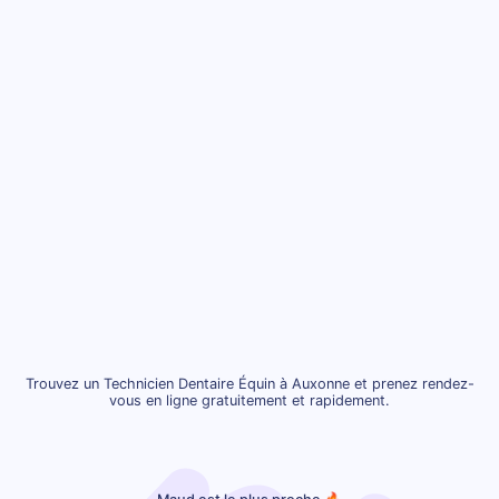
Trouvez un Technicien Dentaire Équin à Auxonne et prenez rendez-
vous en ligne gratuitement et rapidement.