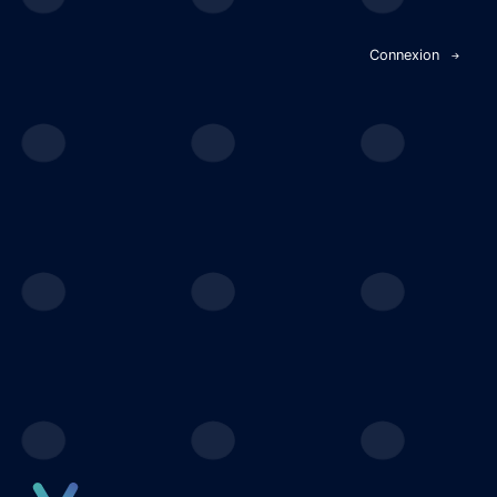
Panneau de gestion des cookies
Connexion