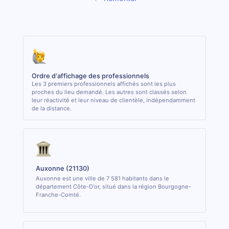
Ordre d'affichage des professionnels
Les 3 premiers professionnels affichés sont les plus
proches du lieu demandé. Les autres sont classés selon
leur réactivité et leur niveau de clientèle, indépendamment
de la distance.
Auxonne (21130)
Auxonne est une ville de 7 581 habitants dans le
département Côte-D'or, situé dans la région Bourgogne-
Franche-Comté.