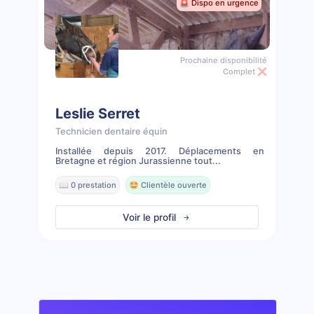
🚨 Dispo en urgence
Prochaine disponibilité
Complet ❌
Leslie Serret
Technicien dentaire équin
Installée depuis 2017. Déplacements en
Bretagne et région Jurassienne tout...
📖 0 prestation
🤩 Clientèle ouverte
Voir le profil