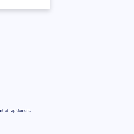
nt et rapidement.