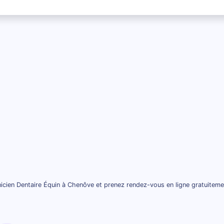
icien Dentaire Équin à Chenôve et prenez rendez-vous en ligne gratuiteme