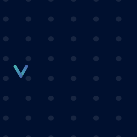
Panneau de gestion des cookies