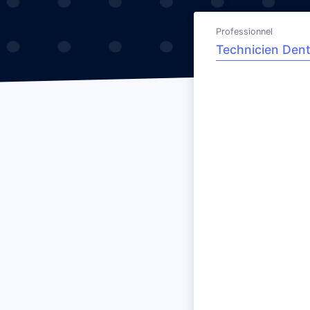
Professionnel