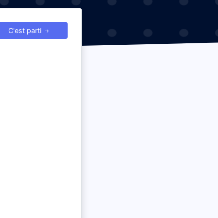
C'est parti