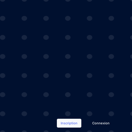
Inscription
Connexion