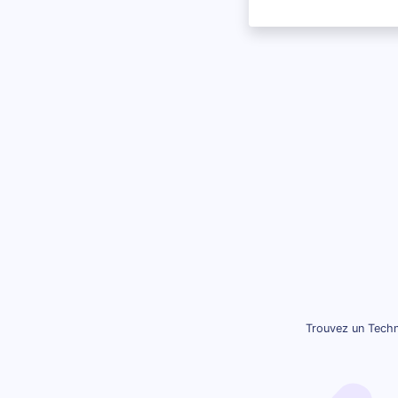
Trouvez un Techn