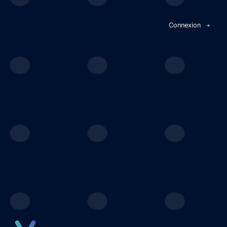
Panneau de gestion des cookies
Connexion