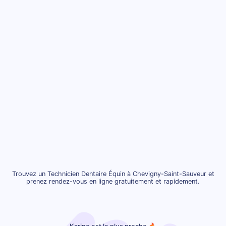
Trouvez un Technicien Dentaire Équin à Chevigny-Saint-Sauveur et
prenez rendez-vous en ligne gratuitement et rapidement.