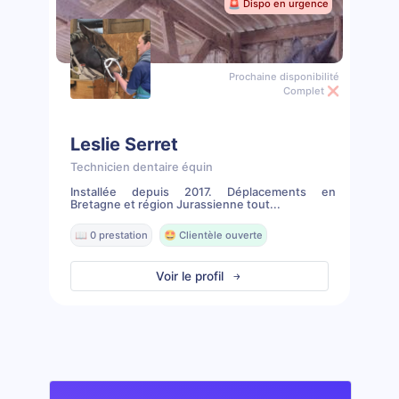
🚨 Dispo en urgence
Prochaine disponibilité
Complet ❌
Leslie Serret
Technicien dentaire équin
Installée depuis 2017. Déplacements en
Bretagne et région Jurassienne tout...
📖 0 prestation
🤩 Clientèle ouverte
Voir le profil