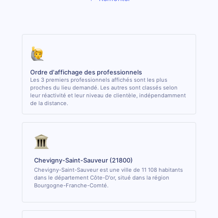
Ordre d'affichage des professionnels
Les 3 premiers professionnels affichés sont les plus
proches du lieu demandé. Les autres sont classés selon
leur réactivité et leur niveau de clientèle, indépendamment
de la distance.
Chevigny-Saint-Sauveur (21800)
Chevigny-Saint-Sauveur est une ville de 11 108 habitants
dans le département Côte-D'or, situé dans la région
Bourgogne-Franche-Comté.