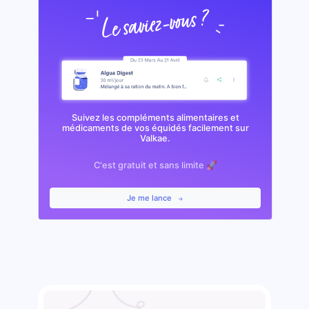
Suivez les compléments alimentaires et
médicaments de vos équidés facilement sur
Valkae.
C'est gratuit et sans limite 🚀
Je me lance