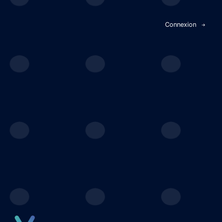
Panneau de gestion des cookies
Connexion