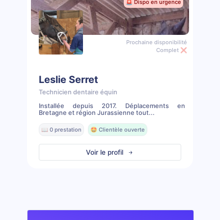
🚨 Dispo en urgence
Prochaine disponibilité
Complet ❌
Leslie Serret
Technicien dentaire équin
Installée depuis 2017. Déplacements en
Bretagne et région Jurassienne tout...
📖 0 prestation
🤩 Clientèle ouverte
Voir le profil