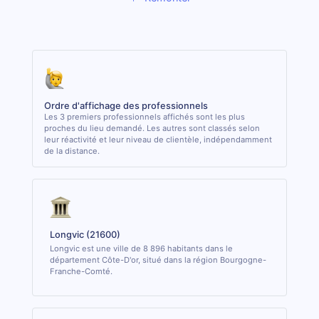
Ordre d'affichage des professionnels
Les 3 premiers professionnels affichés sont les plus
proches du lieu demandé. Les autres sont classés selon
leur réactivité et leur niveau de clientèle, indépendamment
de la distance.
Longvic (21600)
Longvic est une ville de 8 896 habitants dans le
département Côte-D'or, situé dans la région Bourgogne-
Franche-Comté.