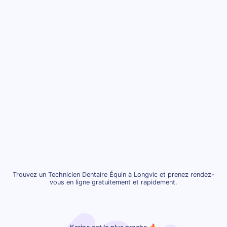
Trouvez un Technicien Dentaire Équin à Longvic et prenez rendez-
vous en ligne gratuitement et rapidement.