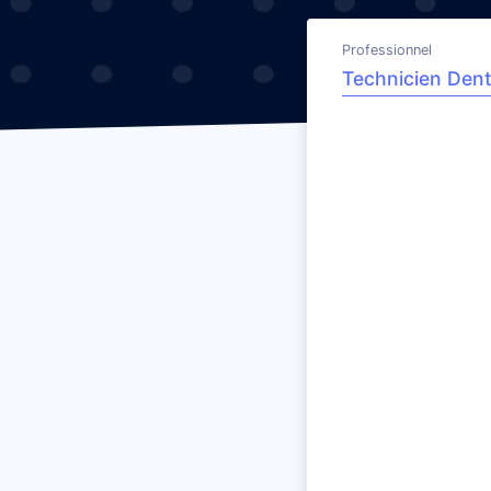
Professionnel