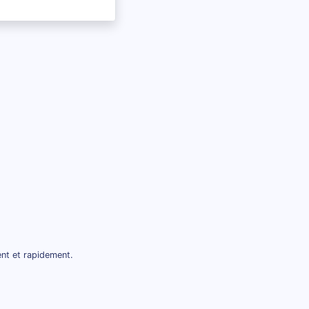
ent et rapidement.