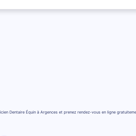
cien Dentaire Équin à Argences et prenez rendez-vous en ligne gratuitem