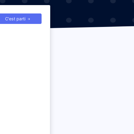
C'est parti