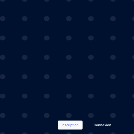
Inscription
Connexion