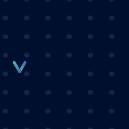
Panneau de gestion des cookies