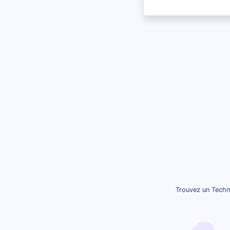
Trouvez un Techni