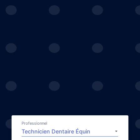
Professionnel