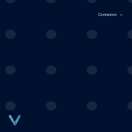
Panneau de gestion des cookies
Connexion