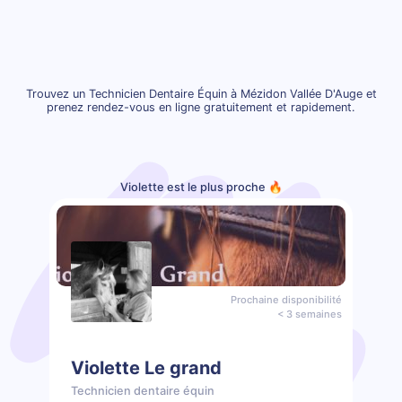
Trouvez un Technicien Dentaire Équin à Mézidon Vallée D'Auge et
prenez rendez-vous en ligne gratuitement et rapidement.
Violette est le plus proche 🔥
Prochaine disponibilité
< 3 semaines
Violette Le grand
Technicien dentaire équin