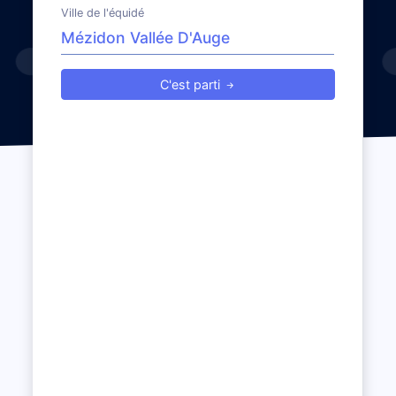
Ville de l'équidé
C'est parti