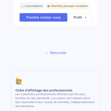
📖 4 prestations
⚠️ Clientèle presque complète
Prendre rendez-vous
Profil
Remonter
Ordre d'affichage des professionnels
Les 3 premiers professionnels affichés sont les plus
proches du lieu demandé. Les autres sont classés selon
leur réactivité et leur niveau de clientèle, indépendamment
de la distance.