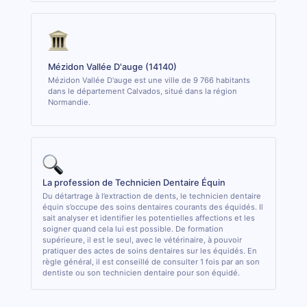
Mézidon Vallée D'auge (14140)
Mézidon Vallée D'auge est une ville de 9 766 habitants
dans le département Calvados, situé dans la région
Normandie.
La profession de Technicien Dentaire Équin
Du détartrage à l’extraction de dents, le technicien dentaire
équin s’occupe des soins dentaires courants des équidés. Il
sait analyser et identifier les potentielles affections et les
soigner quand cela lui est possible. De formation
supérieure, il est le seul, avec le vétérinaire, à pouvoir
pratiquer des actes de soins dentaires sur les équidés. En
règle général, il est conseillé de consulter 1 fois par an son
dentiste ou son technicien dentaire pour son équidé.