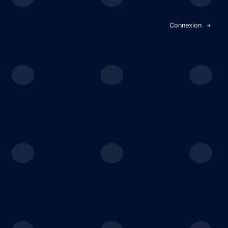
Panneau de gestion des cookies
Connexion