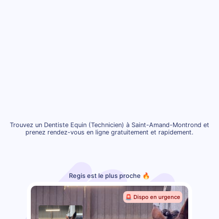
Trouvez un Dentiste Equin (Technicien) à Saint-Amand-Montrond et
prenez rendez-vous en ligne gratuitement et rapidement.
Regis est le plus proche 🔥
🚨 Dispo en urgence