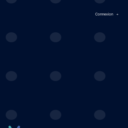
Panneau de gestion des cookies
Connexion