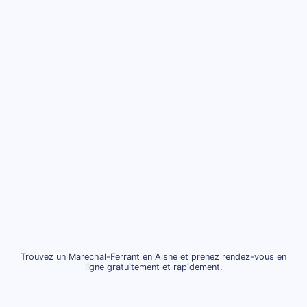
Trouvez un Marechal-Ferrant en Aisne et prenez rendez-vous en
ligne gratuitement et rapidement.