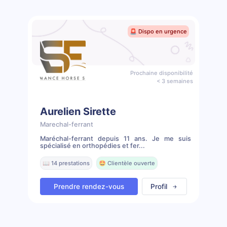
🚨 Dispo en urgence
Prochaine disponibilité
< 3 semaines
Aurelien Sirette
Marechal-ferrant
Maréchal-ferrant depuis 11 ans. Je me suis
spécialisé en orthopédies et fer...
📖 14 prestations
🤩 Clientèle ouverte
Prendre rendez-vous
Profil