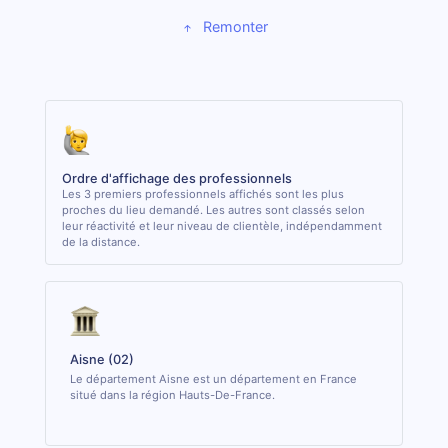
Remonter
Ordre d'affichage des professionnels
Les 3 premiers professionnels affichés sont les plus
proches du lieu demandé. Les autres sont classés selon
leur réactivité et leur niveau de clientèle, indépendamment
de la distance.
Aisne (02)
Le département Aisne est un département en France
situé dans la région Hauts-De-France.