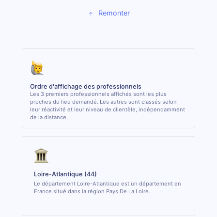
Remonter
Ordre d'affichage des professionnels
Les 3 premiers professionnels affichés sont les plus
proches du lieu demandé. Les autres sont classés selon
leur réactivité et leur niveau de clientèle, indépendamment
de la distance.
Loire-Atlantique (44)
Le département Loire-Atlantique est un département en
France situé dans la région Pays De La Loire.