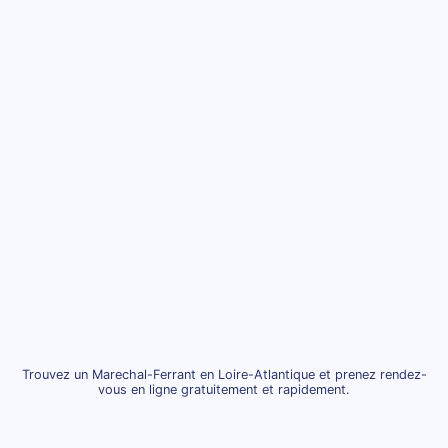
Trouvez un Marechal-Ferrant en Loire-Atlantique et prenez rendez-
vous en ligne gratuitement et rapidement.