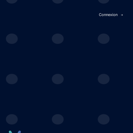
Panneau de gestion des cookies
Connexion