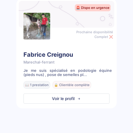
🚨 Dispo en urgence
Prochaine disponibilité
Complet ❌
Fabrice Creignou
Marechal-ferrant
Je me suis spécialisé en podologie équine
(pieds nus) , pose de semelles pl...
📖 1 prestation
🔒 Clientèle complète
Voir le profil