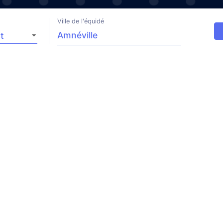
Ville de l'équidé