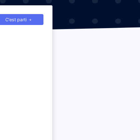
C'est parti