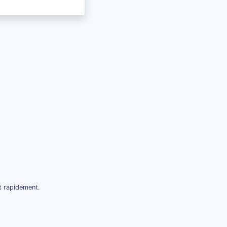
t rapidement.