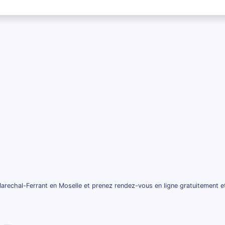
arechal-Ferrant en Moselle et prenez rendez-vous en ligne gratuitement e