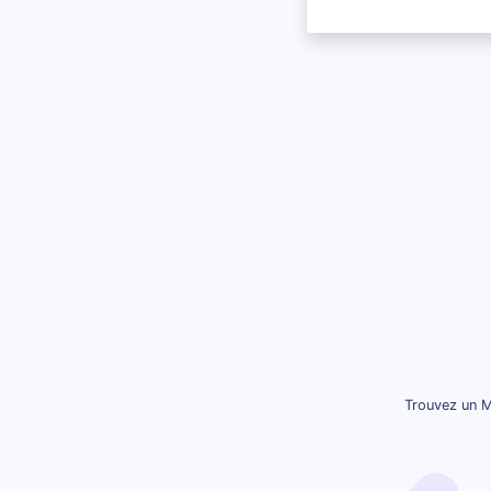
Trouvez un M