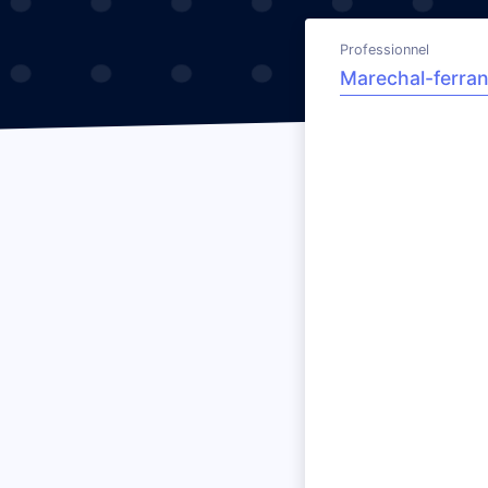
Professionnel