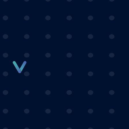
Panneau de gestion des cookies