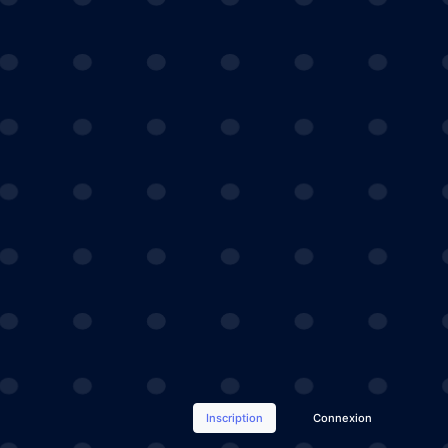
Inscription
Connexion