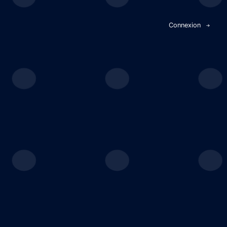
Panneau de gestion des cookies
Connexion