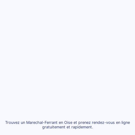
Trouvez un Marechal-Ferrant en Oise et prenez rendez-vous en ligne
gratuitement et rapidement.