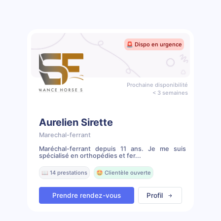
🚨 Dispo en urgence
Prochaine disponibilité
< 3 semaines
Aurelien Sirette
Marechal-ferrant
Maréchal-ferrant depuis 11 ans. Je me suis
spécialisé en orthopédies et fer...
📖 14 prestations
🤩 Clientèle ouverte
Prendre rendez-vous
Profil