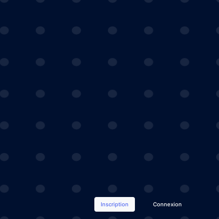
Inscription
Connexion