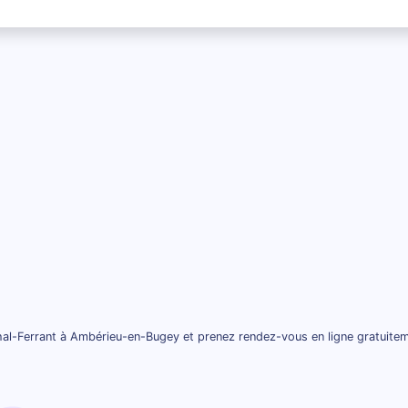
al-Ferrant à Ambérieu-en-Bugey et prenez rendez-vous en ligne gratuitem