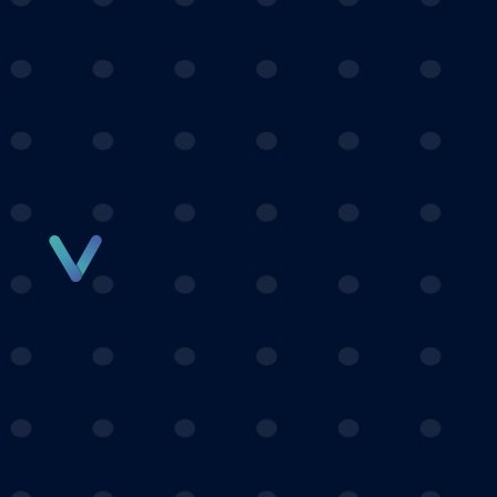
Panneau de gestion des cookies