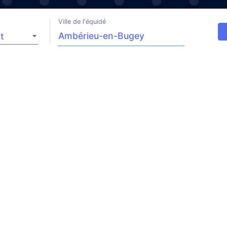
Ville de l'équidé