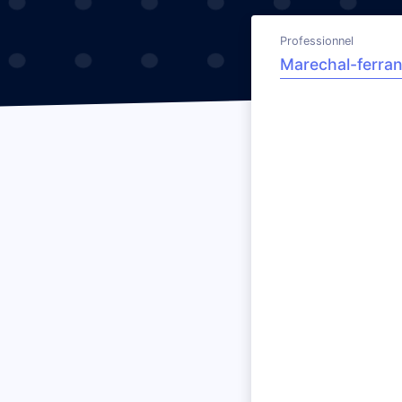
Professionnel