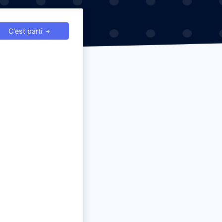
C'est parti