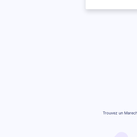
Trouvez un Marech