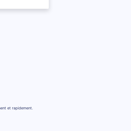
ent et rapidement.