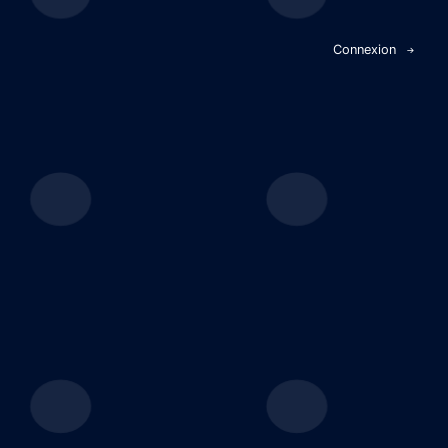
Panneau de gestion des cookies
Connexion