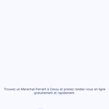
Trouvez un Marechal-Ferrant à Cessy et prenez rendez-vous en ligne
gratuitement et rapidement.