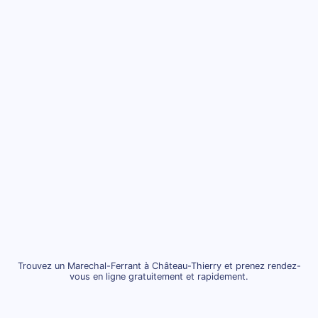
Trouvez un Marechal-Ferrant à Château-Thierry et prenez rendez-
vous en ligne gratuitement et rapidement.