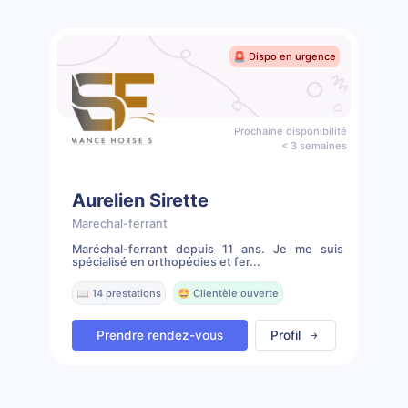
🚨 Dispo en urgence
Prochaine disponibilité
< 3 semaines
Aurelien Sirette
Marechal-ferrant
Maréchal-ferrant depuis 11 ans. Je me suis
spécialisé en orthopédies et fer...
📖 14 prestations
🤩 Clientèle ouverte
Prendre rendez-vous
Profil