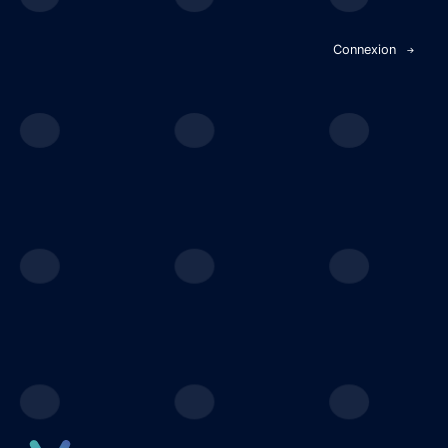
Panneau de gestion des cookies
Connexion