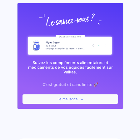
Suivez les compléments alimentaires et
médicaments de vos équidés facilement sur
Valkae.
C'est gratuit et sans limite 🚀
Je me lance