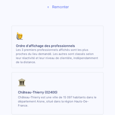
Remonter
Ordre d'affichage des professionnels
Les 3 premiers professionnels affichés sont les plus
proches du lieu demandé. Les autres sont classés selon
leur réactivité et leur niveau de clientèle, indépendamment
de la distance.
Château-Thierry (02400)
Château-Thierry est une ville de 15 097 habitants dans le
département Aisne, situé dans la région Hauts-De-
France.