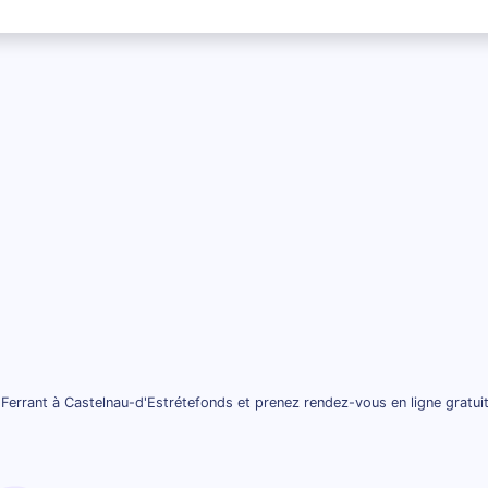
Ferrant à Castelnau-d'Estrétefonds et prenez rendez-vous en ligne gratui