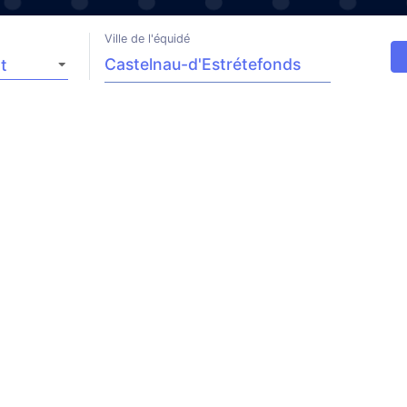
Ville de l'équidé