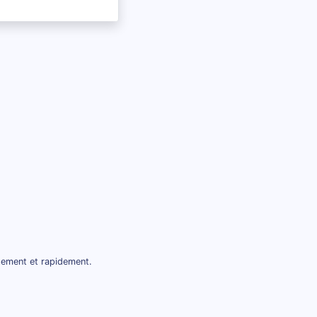
tement et rapidement.