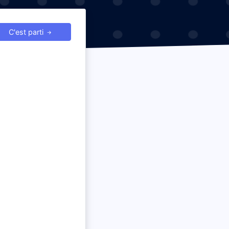
C'est parti