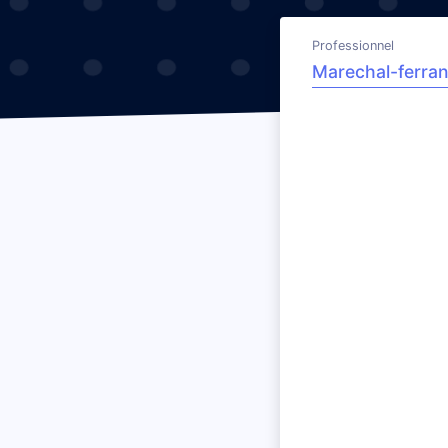
Professionnel