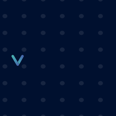
Panneau de gestion des cookies