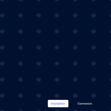
Inscription
Connexion