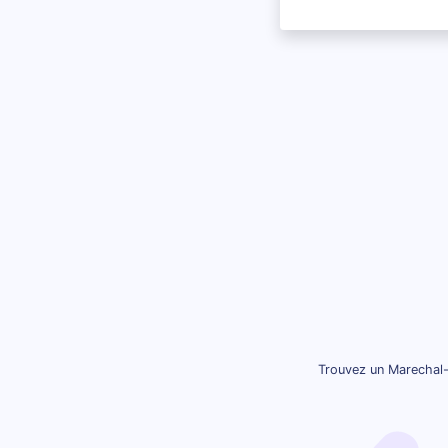
Trouvez un Marechal-