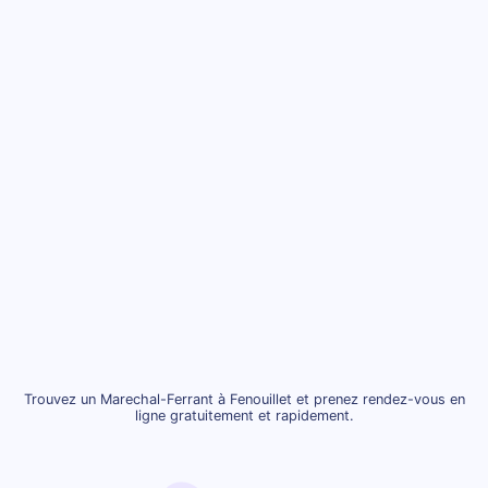
Trouvez un Marechal-Ferrant à Fenouillet et prenez rendez-vous en
ligne gratuitement et rapidement.