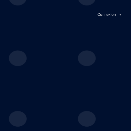
Panneau de gestion des cookies
Connexion