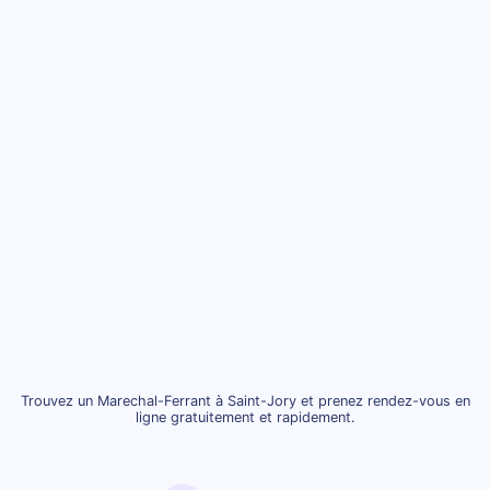
Trouvez un Marechal-Ferrant à Saint-Jory et prenez rendez-vous en
ligne gratuitement et rapidement.