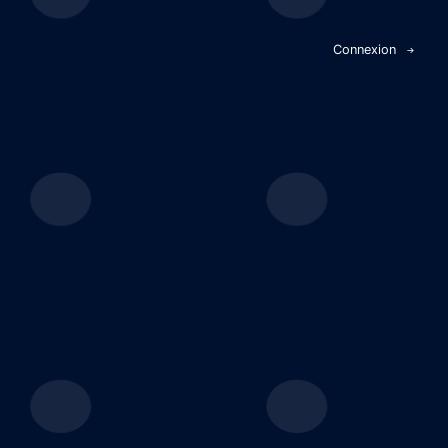
Panneau de gestion des cookies
Connexion