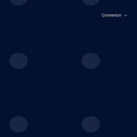
Panneau de gestion des cookies
Connexion