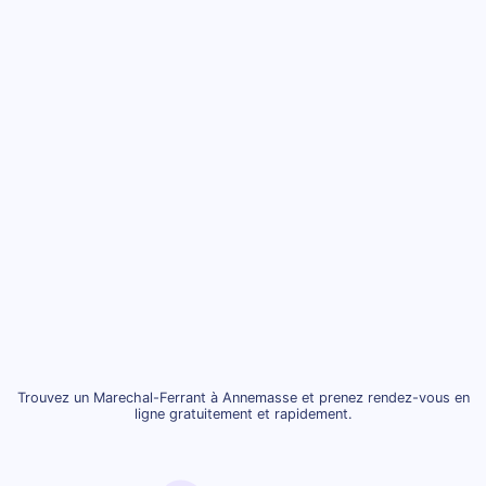
Trouvez un Marechal-Ferrant à Annemasse et prenez rendez-vous en
ligne gratuitement et rapidement.