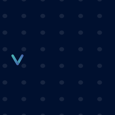
Panneau de gestion des cookies