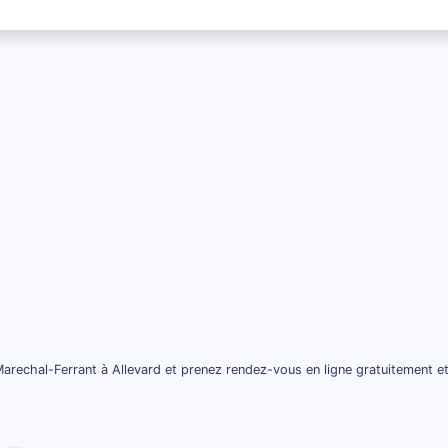
arechal-Ferrant à Allevard et prenez rendez-vous en ligne gratuitement e