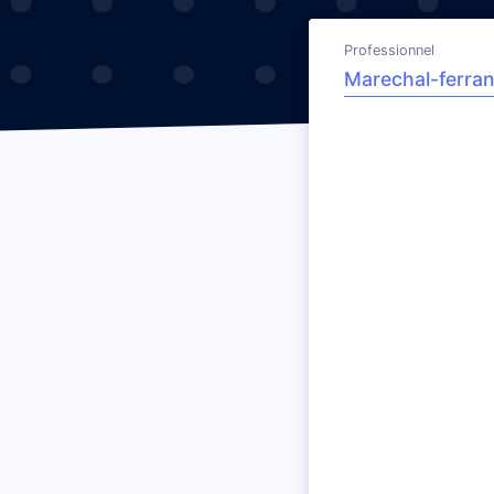
Professionnel