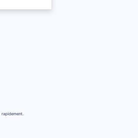
t rapidement.