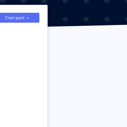
C'est parti