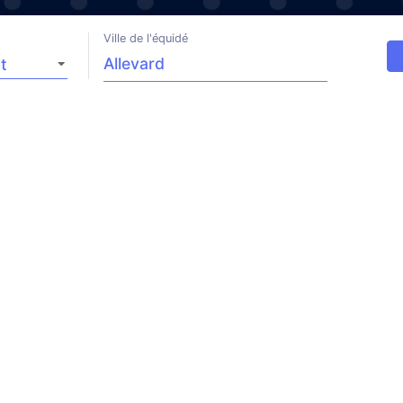
Ville de l'équidé