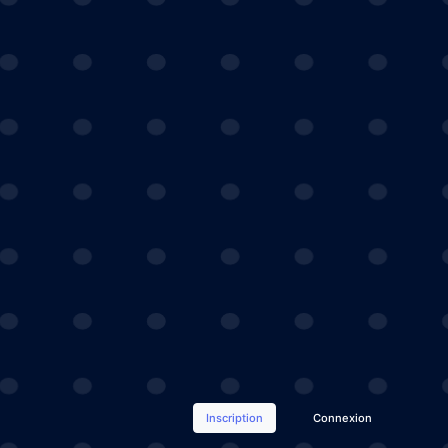
Inscription
Connexion