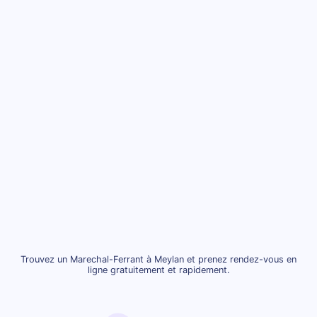
Trouvez un Marechal-Ferrant à Meylan et prenez rendez-vous en
ligne gratuitement et rapidement.