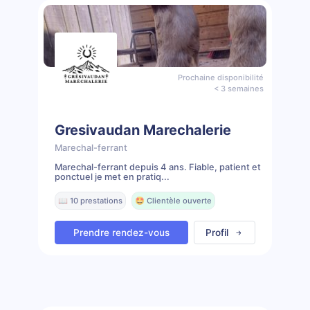
Prochaine disponibilité
< 3 semaines
Gresivaudan Marechalerie
Marechal-ferrant
Marechal-ferrant depuis 4 ans. Fiable, patient et
ponctuel je met en pratiq...
📖 10 prestations
🤩 Clientèle ouverte
Prendre rendez-vous
Profil