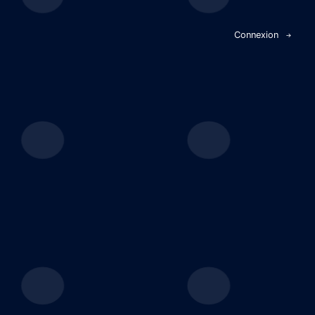
Panneau de gestion des cookies
Connexion