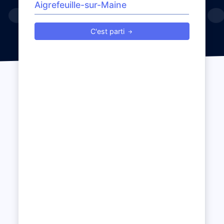
C'est parti