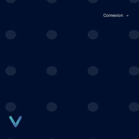
Panneau de gestion des cookies
Connexion