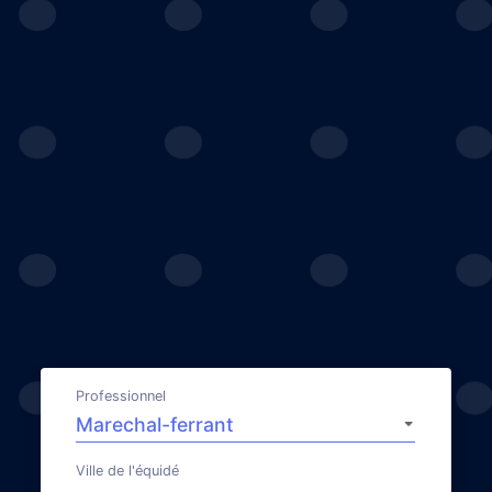
Professionnel
Ville de l'équidé