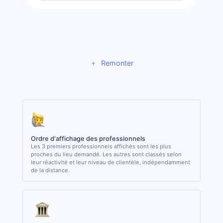
Remonter
Ordre d'affichage des professionnels
Les 3 premiers professionnels affichés sont les plus
proches du lieu demandé. Les autres sont classés selon
leur réactivité et leur niveau de clientèle, indépendamment
de la distance.