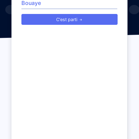
C'est parti