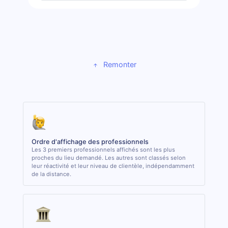
Remonter
Ordre d'affichage des professionnels
Les 3 premiers professionnels affichés sont les plus
proches du lieu demandé. Les autres sont classés selon
leur réactivité et leur niveau de clientèle, indépendamment
de la distance.