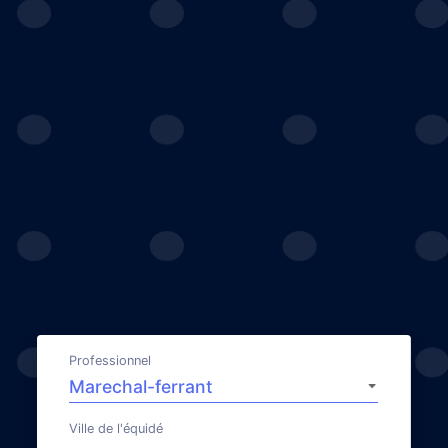
Professionnel
Ville de l'équidé