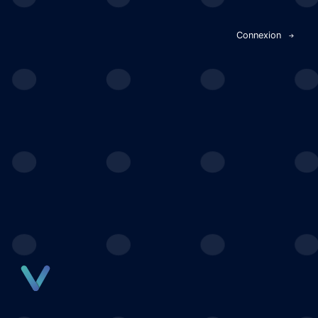
Panneau de gestion des cookies
Connexion