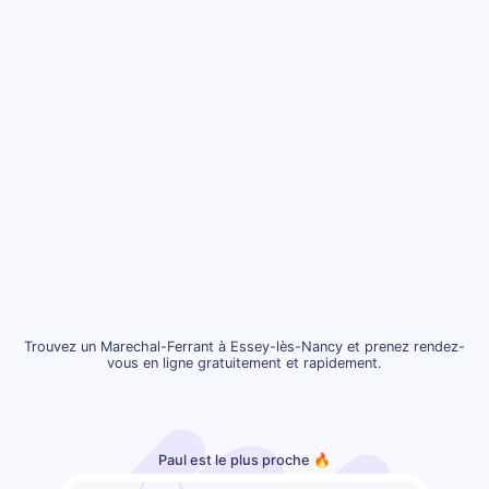
Trouvez un Marechal-Ferrant à Essey-lès-Nancy et prenez rendez-
vous en ligne gratuitement et rapidement.
Paul est le plus proche 🔥