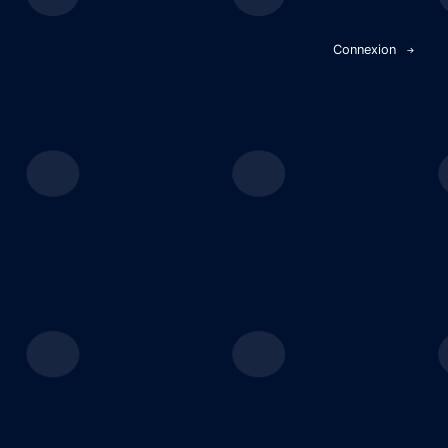
Panneau de gestion des cookies
Connexion