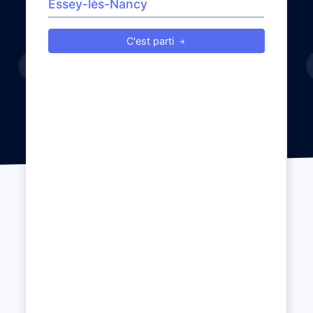
C'est parti