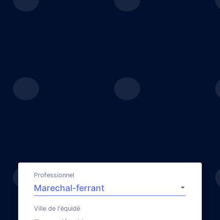
Professionnel
Ville de l'équidé