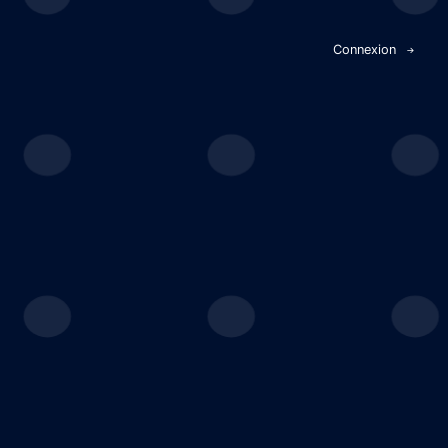
Panneau de gestion des cookies
Connexion