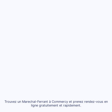
Trouvez un Marechal-Ferrant à Commercy et prenez rendez-vous en
ligne gratuitement et rapidement.