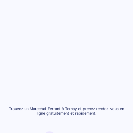
Trouvez un Marechal-Ferrant à Ternay et prenez rendez-vous en
ligne gratuitement et rapidement.