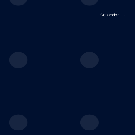
Panneau de gestion des cookies
Connexion